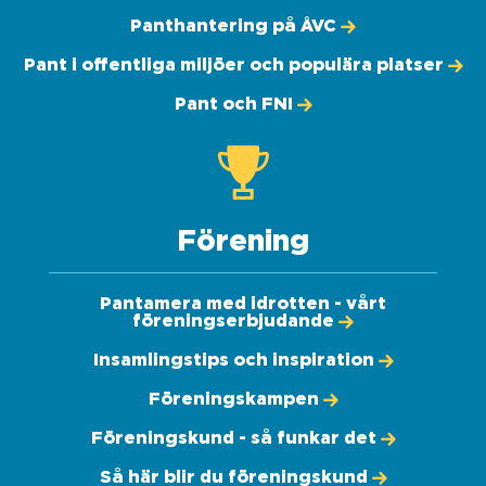
Panthantering på ÅVC
Pant i offentliga miljöer och populära platser
Pant och FNI
Förening
Pantamera med idrotten - vårt
föreningserbjudande
Insamlingstips och inspiration
Föreningskampen
Föreningskund - så funkar det
Så här blir du föreningskund