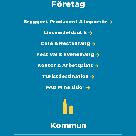
Företag
Bryggeri, Producent & Importör
Livsmedelsbutik
Café & Restaurang
Festival & Evenemang
Kontor & Arbetsplats
Turistdestination
FAQ Mina sidor
Kommun