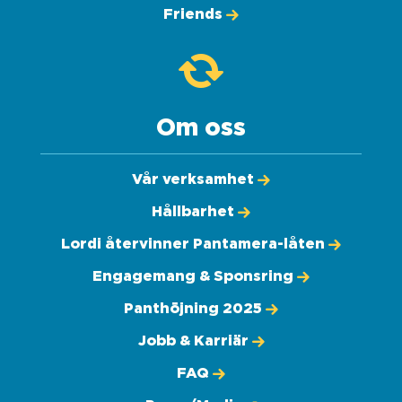
Friends
Om oss
Vår verksamhet
Hållbarhet
Lordi återvinner Pantamera-låten
Engagemang & Sponsring
Panthöjning 2025
Jobb & Karriär
FAQ