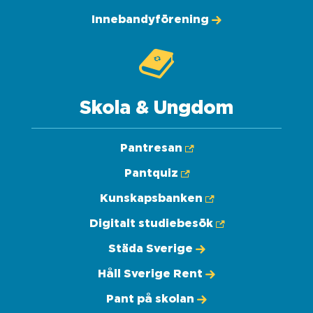
Innebandyförening
Skola & Ungdom
Pantresan
Pantquiz
Kunskapsbanken
Digitalt studiebesök
Städa Sverige
Håll Sverige Rent
Pant på skolan