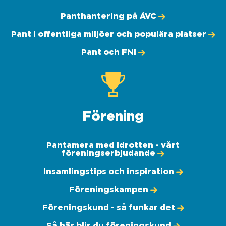
Panthantering på ÅVC
Pant i offentliga miljöer och populära platser
Pant och FNI
Förening
Pantamera med idrotten - vårt
föreningserbjudande
Insamlingstips och inspiration
Föreningskampen
Föreningskund - så funkar det