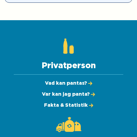
Privatperson
Vad kan pantas?
Var kan jag panta?
Fakta & Statistik