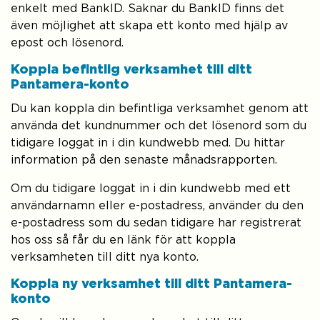
enkelt med BankID. Saknar du BankID finns det
även möjlighet att skapa ett konto med hjälp av
epost och lösenord.
Koppla befintlig verksamhet till ditt
Pantamera-konto
Du kan koppla din befintliga verksamhet genom att
använda det kundnummer och det lösenord som du
tidigare loggat in i din kundwebb med. Du hittar
information på den senaste månadsrapporten.
Om du tidigare loggat in i din kundwebb med ett
användarnamn eller e-postadress, använder du den
e-postadress som du sedan tidigare har registrerat
hos oss så får du en länk för att koppla
verksamheten till ditt nya konto.
Koppla ny verksamhet till ditt Pantamera-
konto