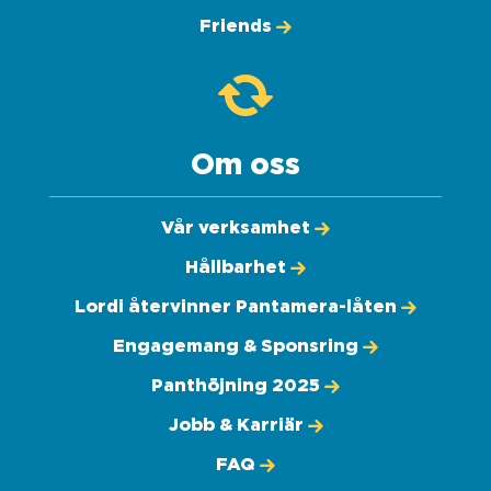
Friends
Om oss
Vår verksamhet
Hållbarhet
Lordi återvinner Pantamera-låten
Engagemang & Sponsring
Panthöjning 2025
Jobb & Karriär
FAQ