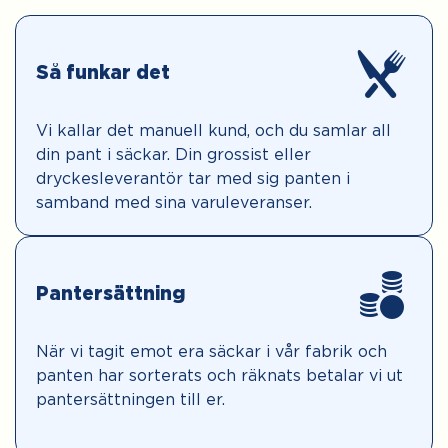
Så funkar det
Vi kallar det manuell kund, och du samlar all
din pant i säckar. Din grossist eller
dryckesleverantör tar med sig panten i
samband med sina varuleveranser.
Pantersättning
När vi tagit emot era säckar i vår fabrik och
panten har sorterats och räknats betalar vi ut
pantersättningen till er.