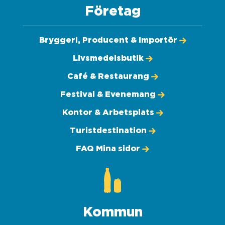
Företag
Bryggeri, Producent & Importör
Livsmedelsbutik
Café & Restaurang
Festival & Evenemang
Kontor & Arbetsplats
Turistdestination
FAQ Mina sidor
Kommun