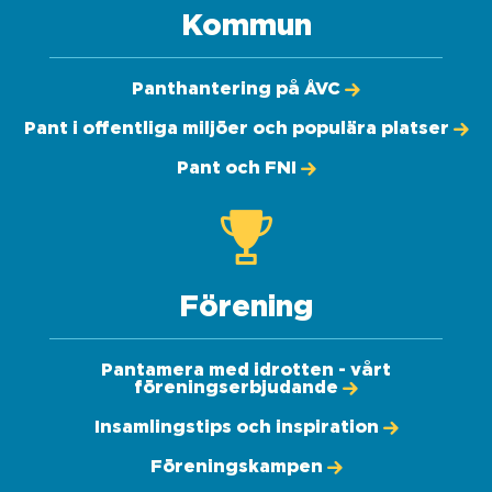
Kommun
Panthantering på ÅVC
Pant i offentliga miljöer och populära platser
Pant och FNI
Förening
Pantamera med idrotten - vårt
föreningserbjudande
Insamlingstips och inspiration
Föreningskampen