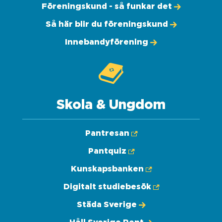
Föreningskund - så funkar det
Så här blir du föreningskund
Innebandyförening
Skola & Ungdom
Pantresan
Pantquiz
Kunskapsbanken
Digitalt studiebesök
Städa Sverige