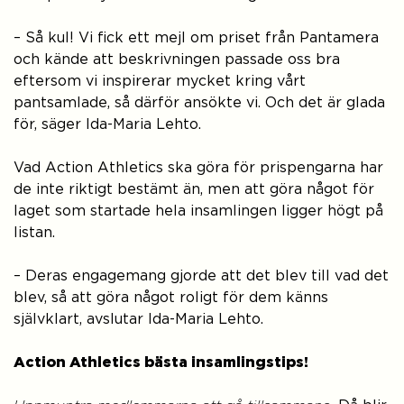
– Så kul! Vi fick ett mejl om priset från Pantamera
och kände att beskrivningen passade oss bra
eftersom vi inspirerar mycket kring vårt
pantsamlade, så därför ansökte vi. Och det är glada
för, säger Ida-Maria Lehto.
Vad Action Athletics ska göra för prispengarna har
de inte riktigt bestämt än, men att göra något för
laget som startade hela insamlingen ligger högt på
listan.
– Deras engagemang gjorde att det blev till vad det
blev, så att göra något roligt för dem känns
självklart, avslutar Ida-Maria Lehto.
Action Athletics bästa insamlingstips!