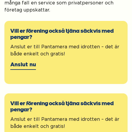
många fall en service som privatpersoner och
företag uppskattar.
Vill er förening också tjäna säckvis med
pengar?
Anslut er till Pantamera med idrotten – det är
både enkelt och gratis!
Anslut nu
Anslut nu
Vill er förening också tjäna säckvis med
pengar?
Anslut er till Pantamera med idrotten – det är
både enkelt och gratis!