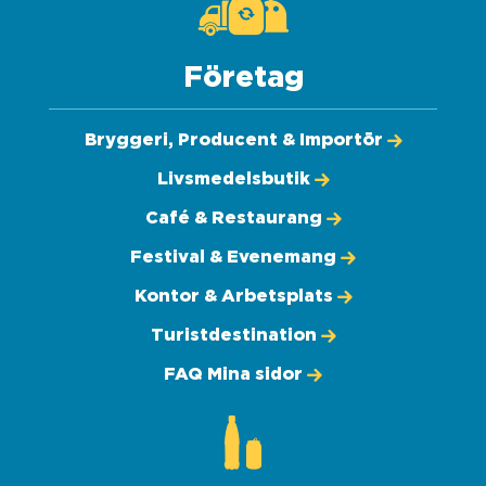
Företag
Bryggeri, Producent & Importör
Livsmedelsbutik
Café & Restaurang
Festival & Evenemang
Kontor & Arbetsplats
Turistdestination
FAQ Mina sidor