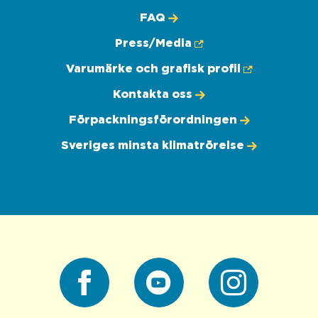
FAQ
Press/Media
Varumärke och grafisk profil
Kontakta oss
Förpackningsförordningen
Sveriges minsta klimatrörelse
Facebook
Youtube
Instagram