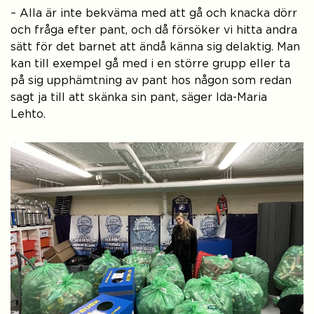
– Alla är inte bekväma med att gå och knacka dörr
och fråga efter pant, och då försöker vi hitta andra
sätt för det barnet att ändå känna sig delaktig. Man
kan till exempel gå med i en större grupp eller ta
på sig upphämtning av pant hos någon som redan
sagt ja till att skänka sin pant, säger Ida-Maria
Lehto.