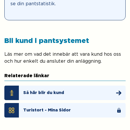
se din pantstatistik.
Bli kund i pantsystemet
Läs mer om vad det innebär att vara kund hos oss
och hur enkelt du ansluter din anläggning.
Relaterade länkar
Så här blir du kund
Turistort - Mina Sidor