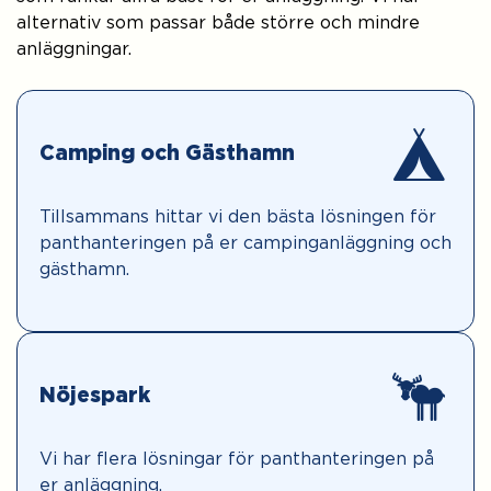
alternativ som passar både större och mindre
anläggningar.
Camping och Gästhamn
Tillsammans hittar vi den bästa lösningen för
panthanteringen på er campinganläggning och
gästhamn.
Nöjespark
Vi har flera lösningar för panthanteringen på
er anläggning.