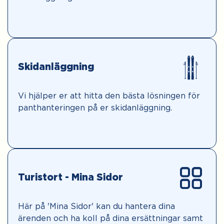
Skidanläggning
Vi hjälper er att hitta den bästa lösningen för
panthanteringen på er skidanläggning.
Turistort - Mina Sidor
Här på 'Mina Sidor' kan du hantera dina
ärenden och ha koll på dina ersättningar samt