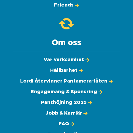
Friends
Om oss
Vår verksamhet
Hållbarhet
Lordi återvinner Pantamera-låten
Engagemang & Sponsring
Panthöjning 2025
Jobb & Karriär
FAQ