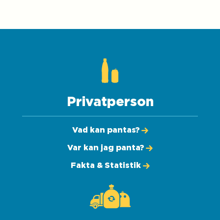
Privatperson
Vad kan pantas?
Var kan jag panta?
Fakta & Statistik