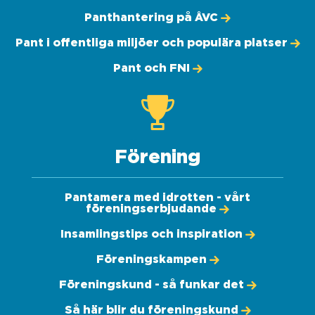
Panthantering på ÅVC
Pant i offentliga miljöer och populära platser
Pant och FNI
Förening
Pantamera med idrotten - vårt
föreningserbjudande
Insamlingstips och inspiration
Föreningskampen
Föreningskund - så funkar det
Så här blir du föreningskund