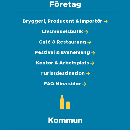
Företag
Bryggeri, Producent & Importör
Livsmedelsbutik
Café & Restaurang
Festival & Evenemang
Kontor & Arbetsplats
Turistdestination
FAQ Mina sidor
Kommun