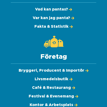
Vad kan pantas?
Var kan jag panta?
Fakta & Statistik
Företag
Bryggeri, Producent & Importör
Livsmedelsbutik
Café & Restaurang
Festival & Evenemang
Kontor & Arbetsplats