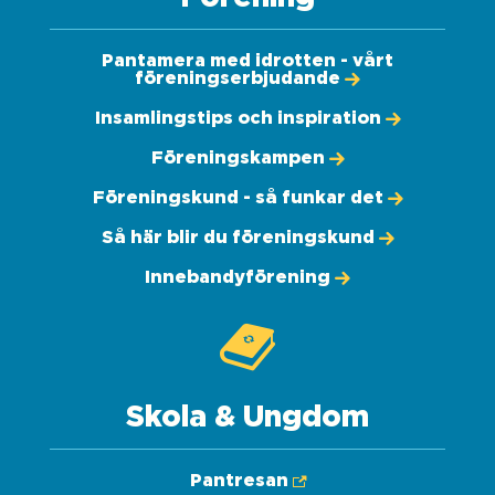
Pantamera med idrotten - vårt
föreningserbjudande
Insamlingstips och inspiration
Föreningskampen
Föreningskund - så funkar det
Så här blir du föreningskund
Innebandyförening
Skola & Ungdom
Pantresan