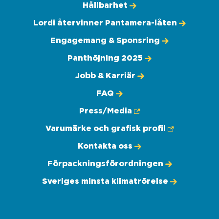
Hållbarhet
Lordi återvinner Pantamera-låten
Engagemang & Sponsring
Panthöjning 2025
Jobb & Karriär
FAQ
Press/Media
Varumärke och grafisk profil
Kontakta oss
Förpackningsförordningen
Sveriges minsta klimatrörelse