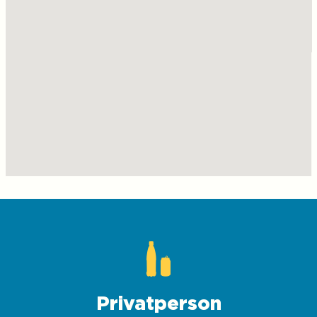
Privatperson