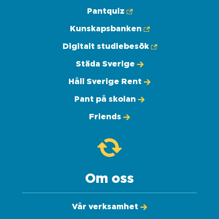
Pantquiz
Kunskapsbanken
Digitalt studiebesök
Städa Sverige
Håll Sverige Rent
Pant på skolan
Friends
Om oss
Vår verksamhet