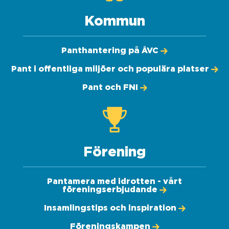
Kommun
Panthantering på ÅVC
Pant i offentliga miljöer och populära platser
Pant och FNI
Förening
Pantamera med idrotten - vårt
föreningserbjudande
Insamlingstips och inspiration
Föreningskampen