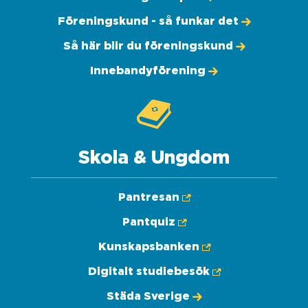
Föreningskund - så funkar det
Så här blir du föreningskund
Innebandyförening
Skola & Ungdom
Pantresan
Pantquiz
Kunskapsbanken
Digitalt studiebesök
Städa Sverige