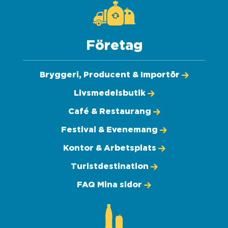
Företag
Bryggeri, Producent & Importör
Livsmedelsbutik
Café & Restaurang
Festival & Evenemang
Kontor & Arbetsplats
Turistdestination
FAQ Mina sidor