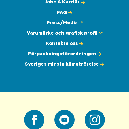
Jobb & Karriär
FAQ
Press/Media
Varumärke och grafisk profil
Kontakta oss
Förpackningsförordningen
Sveriges minsta klimatrörelse