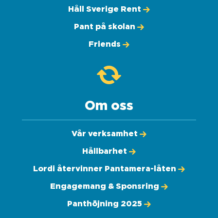
Håll Sverige Rent
Pant på skolan
Friends
Om oss
Vår verksamhet
Hållbarhet
Lordi återvinner Pantamera-låten
Engagemang & Sponsring
Panthöjning 2025