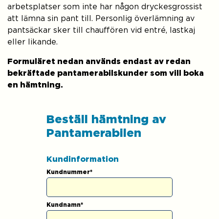
arbetsplatser som inte har någon dryckesgrossist
att lämna sin pant till. Personlig överlämning av
pantsäckar sker till chauffören vid entré, lastkaj
eller likande.
Formuläret nedan används endast av redan
bekräftade pantamerabilskunder som vill boka
en hämtning.
Beställ hämtning av
Pantamerabilen
Kundinformation
Kundnummer
*
Kundnamn
*