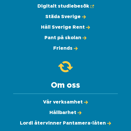
Digitalt studiebesök
Städa Sverige
Håll Sverige Rent
Pant på skolan
Friends
Om oss
Vår verksamhet
Hållbarhet
Lordi återvinner Pantamera-låten