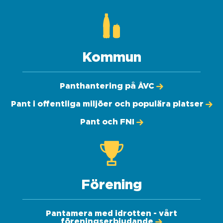
Kommun
Panthantering på ÅVC
Pant i offentliga miljöer och populära platser
Pant och FNI
Förening
Pantamera med idrotten - vårt
föreningserbjudande