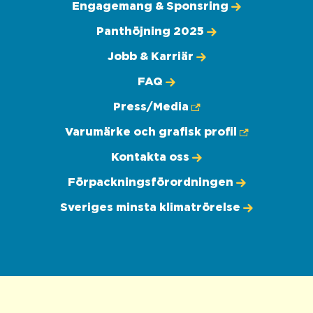
Engagemang & Sponsring
Panthöjning 2025
Jobb & Karriär
FAQ
Press/Media
Varumärke och grafisk profil
Kontakta oss
Förpackningsförordningen
Sveriges minsta klimatrörelse