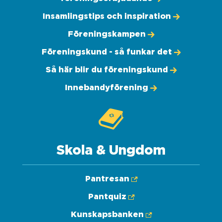
Insamlingstips och inspiration
Föreningskampen
Föreningskund - så funkar det
Så här blir du föreningskund
Innebandyförening
Skola & Ungdom
Pantresan
Pantquiz
Kunskapsbanken