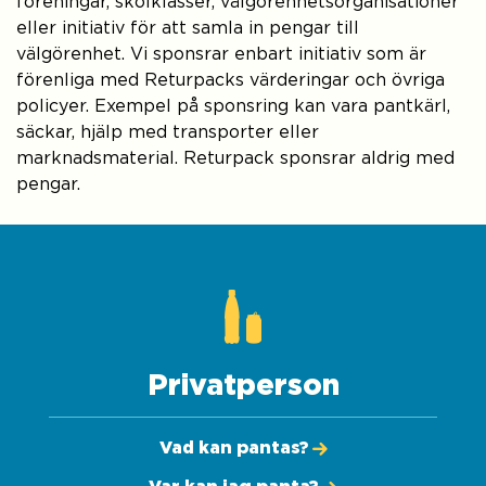
föreningar, skolklasser, välgörenhetsorganisationer
eller initiativ för att samla in pengar till
välgörenhet. Vi sponsrar enbart initiativ som är
förenliga med Returpacks värderingar och övriga
policyer. Exempel på sponsring kan vara pantkärl,
säckar, hjälp med transporter eller
marknadsmaterial. Returpack sponsrar aldrig med
pengar.
Privatperson
Vad kan pantas?