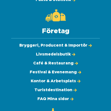
Företag
Bryggeri, Producent & Importör
Livsmedelsbutik
Café & Restaurang
Festival & Evenemang
Kontor & Arbetsplats
Turistdestination
FAQ Mina sidor