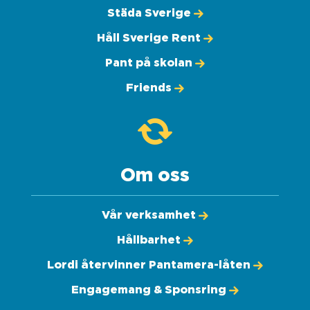
Städa Sverige
Håll Sverige Rent
Pant på skolan
Friends
Om oss
Vår verksamhet
Hållbarhet
Lordi återvinner Pantamera-låten
Engagemang & Sponsring