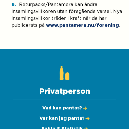
Returpacks/Pantamera kan ändra
insamlingsvillkoren utan föregående varsel. Nya
insamlingsvillkor träder i kraft när de har
publicerats på
www.pantamera.nu/forening
.
Privatperson
Vad kan pantas?
Var kan jag panta?
Fakta & Statistik