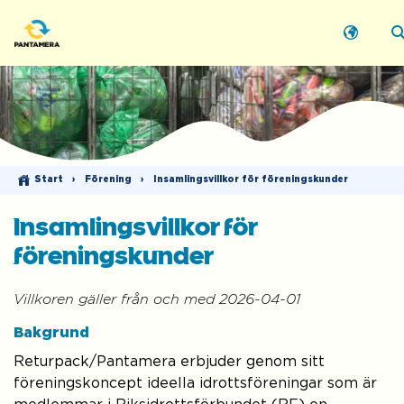
Start
›
Förening
›
Insamlingsvillkor för föreningskunder
Insamlingsvillkor för
föreningskunder
Villkoren gäller från och med 2026-04-01
Bakgrund
Returpack/Pantamera erbjuder genom sitt
föreningskoncept ideella idrottsföreningar som är