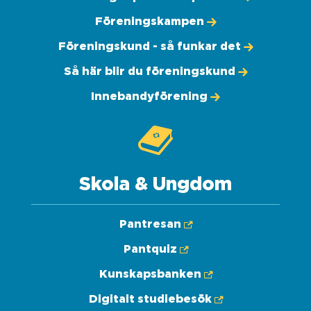
Föreningskampen
Föreningskund - så funkar det
Så här blir du föreningskund
Innebandyförening
Skola & Ungdom
Pantresan
Pantquiz
Kunskapsbanken
Digitalt studiebesök