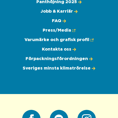
Panthöjning 2025
Jobb & Karriär
FAQ
Press/Media
Varumärke och grafisk profil
Kontakta oss
Förpackningsförordningen
Sveriges minsta klimatrörelse