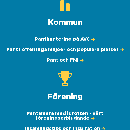
Kommun
Panthantering på ÅVC
Pant i offentliga miljöer och populära platser
Pant och FNI
Förening
Pantamera med idrotten - vårt
föreningserbjudande
Insamlingstips och inspiration